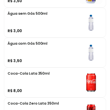
R$ 3,50
Água sem Gás 500ml
R$ 3,00
Água com Gás 500ml
R$ 3,50
Coca-Cola Lata 350ml
R$ 8,00
Coca-Cola Zero Lata 350ml