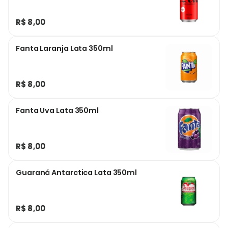
R$ 8,00
Fanta Laranja Lata 350ml
R$ 8,00
Fanta Uva Lata 350ml
R$ 8,00
Guaraná Antarctica Lata 350ml
R$ 8,00