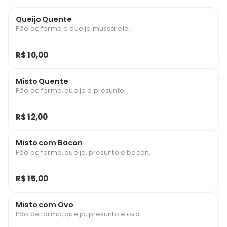
Queijo Quente
Pão de forma e queijo mussarela.
R$ 10,00
Misto Quente
Pão de forma, queijo e presunto.
R$ 12,00
Misto com Bacon
Pão de forma, queijo, presunto e bacon.
R$ 15,00
Misto com Ovo
Pão de forma, queijo, presunto e ovo.