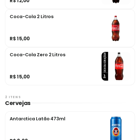
R$ 12,00
Coca-Cola 2 Litros
R$ 15,00
Coca-Cola Zero 2 Litros
R$ 15,00
2 ITENS
Cervejas
Antarctica Latão 473ml