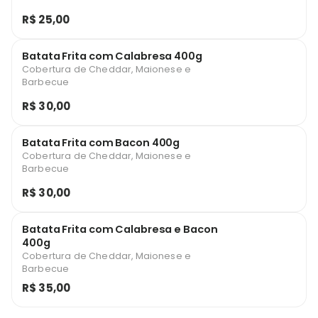
R$ 25,00
Batata Frita com Calabresa 400g
Cobertura de Cheddar, Maionese e
Barbecue
R$ 30,00
Batata Frita com Bacon 400g
Cobertura de Cheddar, Maionese e
Barbecue
R$ 30,00
Batata Frita com Calabresa e Bacon
400g
Cobertura de Cheddar, Maionese e
Barbecue
R$ 35,00