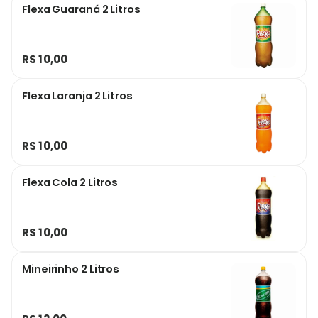
Flexa Guaraná 2 Litros
R$ 10,00
Flexa Laranja 2 Litros
R$ 10,00
Flexa Cola 2 Litros
R$ 10,00
Mineirinho 2 Litros