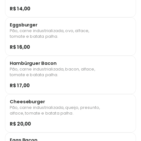
R$ 14,00
Eggsburger
Pão, carne industrializada, ovo, alface,
tomate e batata palha.
R$ 16,00
Hambúrguer Bacon
Pão, carne industrializada, bacon, alface,
tomate e batata palha.
R$ 17,00
Cheeseburger
Pão, carne industrializada, queijo, presunto,
alface, tomate e batata palha.
R$ 20,00
Eggs Bacon