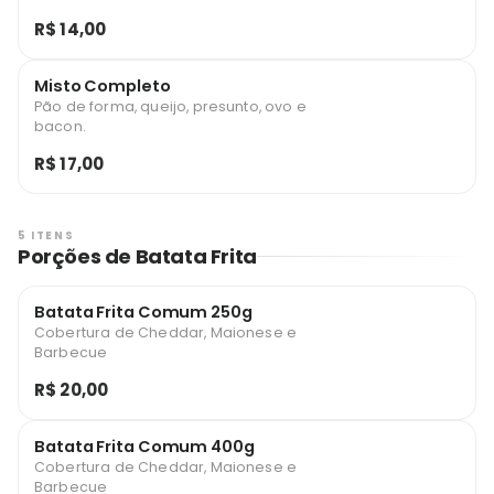
R$ 14,00
Misto Completo
Pão de forma, queijo, presunto, ovo e
bacon.
R$ 17,00
5 ITENS
Porções de Batata Frita
Batata Frita Comum 250g
Cobertura de Cheddar, Maionese e
Barbecue
R$ 20,00
Batata Frita Comum 400g
Cobertura de Cheddar, Maionese e
Barbecue