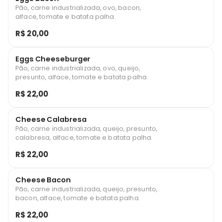
Pão, carne industrializada, ovo, bacon,
alface, tomate e batata palha.
R$ 20,00
Eggs Cheeseburger
Pão, carne industrializada, ovo, queijo,
presunto, alface, tomate e batata palha.
R$ 22,00
Cheese Calabresa
Pão, carne industrializada, queijo, presunto,
calabresa, alface, tomate e batata palha.
R$ 22,00
Cheese Bacon
Pão, carne industrializada, queijo, presunto,
bacon, alface, tomate e batata palha.
R$ 22,00