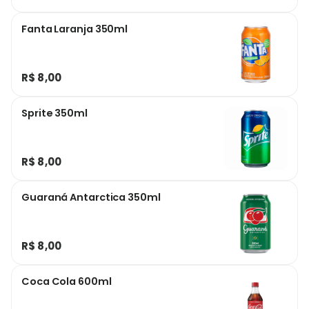
Fanta Laranja 350ml
R$ 8,00
Sprite 350ml
R$ 8,00
Guaraná Antarctica 350ml
R$ 8,00
Coca Cola 600ml