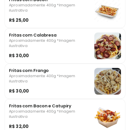
Aproximadamente 400g *Imagem
ilustrativa
R$ 25,00
Fritas com Calabresa
Aproximadamente 400g *Imagem
ilustrativa
R$ 30,00
Fritas com Frango
Aproximadamente 400g *Imagem
ilustrativa
R$ 30,00
Fritas com Bacon e Catupiry
Aproximadamente 400g *Imagem
ilustrativa
R$ 32,00