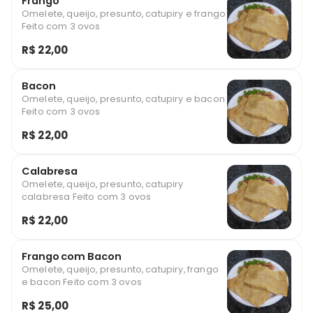
Frango
Omelete, queijo, presunto, catupiry e frango
Feito com 3 ovos
R$ 22,00
Bacon
Omelete, queijo, presunto, catupiry e bacon
Feito com 3 ovos
R$ 22,00
Calabresa
Omelete, queijo, presunto, catupiry
calabresa Feito com 3 ovos
R$ 22,00
Frango com Bacon
Omelete, queijo, presunto, catupiry, frango
e bacon Feito com 3 ovos
R$ 25,00