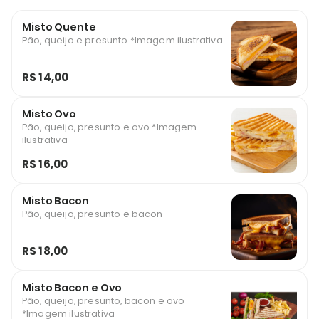
Misto Quente
Pão, queijo e presunto *Imagem ilustrativa
R$ 14,00
Misto Ovo
Pão, queijo, presunto e ovo *Imagem
ilustrativa
R$ 16,00
Misto Bacon
Pão, queijo, presunto e bacon
R$ 18,00
Misto Bacon e Ovo
Pão, queijo, presunto, bacon e ovo
*Imagem ilustrativa