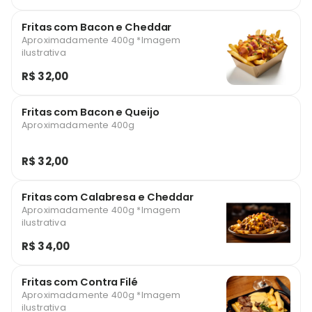
Fritas com Bacon e Cheddar
Aproximadamente 400g *Imagem
ilustrativa
R$ 32,00
Fritas com Bacon e Queijo
Aproximadamente 400g
R$ 32,00
Fritas com Calabresa e Cheddar
Aproximadamente 400g *Imagem
ilustrativa
R$ 34,00
Fritas com Contra Filé
Aproximadamente 400g *Imagem
ilustrativa