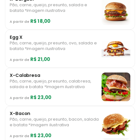
Pão, carne, queijo, presunto, salada e
batata *Imagem ilustrativa
R$ 18,00
A partir de
Egg X
Pão, carne, queijo, presunto, ovo, salada e
batata *Imagem ilustrativa
R$ 21,00
A partir de
X-Calabresa
Pão, carne, queijo, presunto, calabresa,
salada e batata *Imagem ilustrativa
R$ 23,00
A partir de
X-Bacon
Pão, carne, queijo, presunto, bacon, salada
e batata *Imagem ilustrativa
R$ 23,00
A partir de