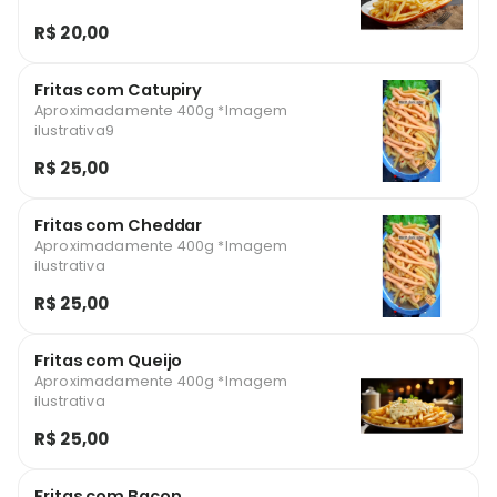
R$ 20,00
Fritas com Catupiry
Aproximadamente 400g *Imagem
ilustrativa9
R$ 25,00
Fritas com Cheddar
Aproximadamente 400g *Imagem
ilustrativa
R$ 25,00
Fritas com Queijo
Aproximadamente 400g *Imagem
ilustrativa
R$ 25,00
Fritas com Bacon