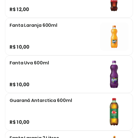
R$ 12,00
Fanta Laranja 600ml
R$ 10,00
Fanta Uva 600ml
R$ 10,00
Guaraná Antarctica 600ml
R$ 10,00