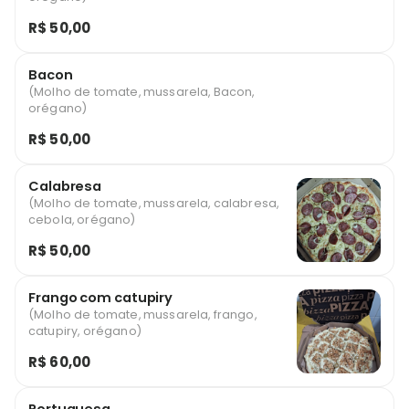
R$ 50,00
Bacon
(Molho de tomate, mussarela, Bacon,
orégano)
R$ 50,00
Calabresa
(Molho de tomate, mussarela, calabresa,
cebola, orégano)
R$ 50,00
Frango com catupiry
(Molho de tomate, mussarela, frango,
catupiry, orégano)
R$ 60,00