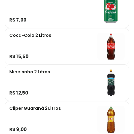
R$ 7,00
Coca-Cola 2 Litros
R$ 15,50
Mineirinho 2 Litros
R$ 12,50
Cliper Guaraná 2 Litros
R$ 9,00