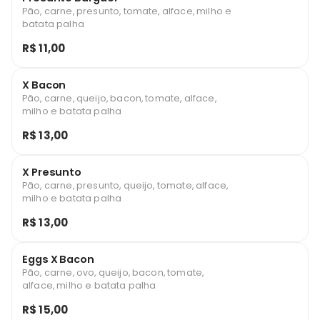
Pão, carne, presunto, tomate, alface, milho e
batata palha
R$ 11,00
X Bacon
Pão, carne, queijo, bacon, tomate, alface,
milho e batata palha
R$ 13,00
X Presunto
Pão, carne, presunto, queijo, tomate, alface,
milho e batata palha
R$ 13,00
Eggs X Bacon
Pão, carne, ovo, queijo, bacon, tomate,
alface, milho e batata palha
R$ 15,00