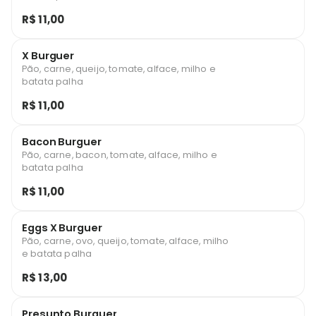
R$ 11,00
X Burguer
Pão, carne, queijo, tomate, alface, milho e
batata palha
R$ 11,00
Bacon Burguer
Pão, carne, bacon, tomate, alface, milho e
batata palha
R$ 11,00
Eggs X Burguer
Pão, carne, ovo, queijo, tomate, alface, milho
e batata palha
R$ 13,00
Presunto Burguer