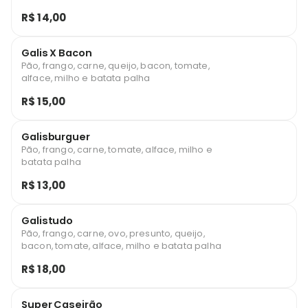
R$ 14,00
Galis X Bacon
Pão, frango, carne, queijo, bacon, tomate,
alface, milho e batata palha
R$ 15,00
Galisburguer
Pão, frango, carne, tomate, alface, milho e
batata palha
R$ 13,00
Galistudo
Pão, frango, carne, ovo, presunto, queijo,
bacon, tomate, alface, milho e batata palha
R$ 18,00
Super Caseirão