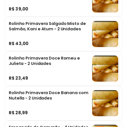
R$ 39,00
Rolinho Primavera Salgado Misto de
Salmão, Kani e Atum - 2 Unidades
R$ 43,00
Rolinho Primavera Doce Romeu e
Julieta - 2 Unidades
R$ 23,49
Rolinho Primavera Doce Banana com
Nutella - 2 Unidades
R$ 28,99