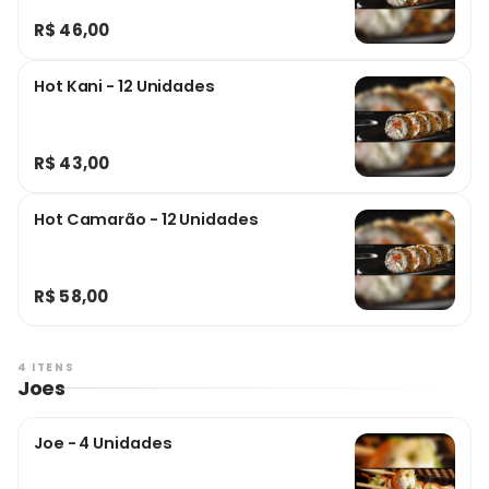
R$ 46,00
Hot Kani - 12 Unidades
R$ 43,00
Hot Camarão - 12 Unidades
R$ 58,00
4 ITENS
Joes
Joe - 4 Unidades