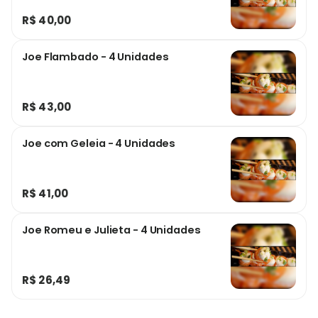
R$ 40,00
Joe Flambado - 4 Unidades
R$ 43,00
Joe com Geleia - 4 Unidades
R$ 41,00
Joe Romeu e Julieta - 4 Unidades
R$ 26,49