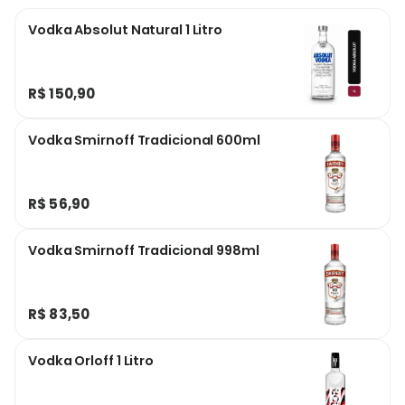
Vodka Absolut Natural 1 Litro
R$ 150,90
Vodka Smirnoff Tradicional 600ml
R$ 56,90
Vodka Smirnoff Tradicional 998ml
R$ 83,50
Vodka Orloff 1 Litro