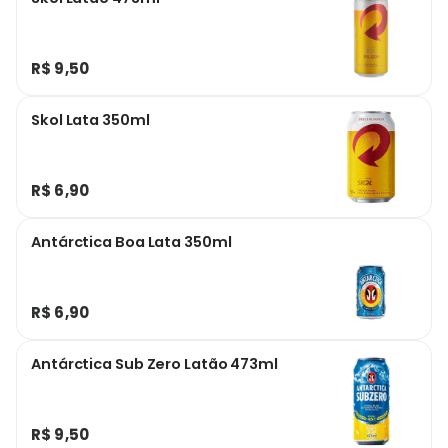
R$ 9,50
Skol Lata 350ml
R$ 6,90
Antárctica Boa Lata 350ml
R$ 6,90
Antárctica Sub Zero Latão 473ml
R$ 9,50