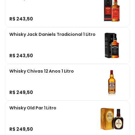
R$ 243,50
Whisky Jack Daniels Tradicional 1 Litro
R$ 243,50
Whisky Chivas 12 Anos 1 Litro
R$ 249,50
Whisky Old Par 1 Litro
R$ 249,50