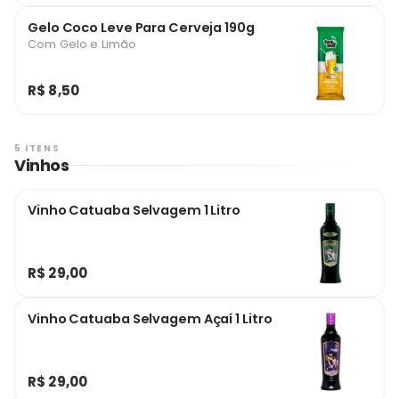
Gelo Coco Leve Para Cerveja 190g
Com Gelo e Limão
R$ 8,50
5 ITENS
Vinhos
Vinho Catuaba Selvagem 1 Litro
R$ 29,00
Vinho Catuaba Selvagem Açaí 1 Litro
R$ 29,00