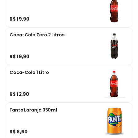
R$ 19,90
Coca-Cola Zero 2 Litros
R$ 19,90
Coca-Cola 1 Litro
R$ 12,90
Fanta Laranja 350ml
R$ 8,50