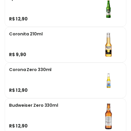
R$ 12,90
Coronita 210ml
R$ 9,90
Corona Zero 330ml
R$ 12,90
Budweiser Zero 330ml
R$ 12,90