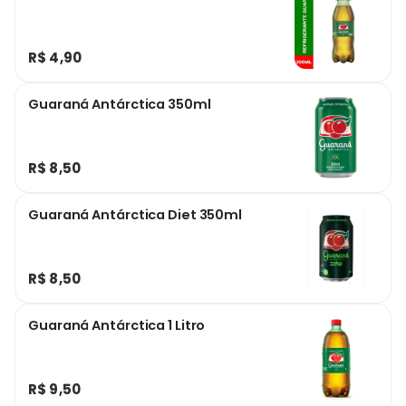
R$ 4,90
Guaraná Antárctica 350ml
R$ 8,50
Guaraná Antárctica Diet 350ml
R$ 8,50
Guaraná Antárctica 1 Litro
R$ 9,50