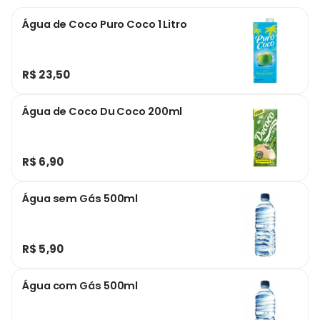
Água de Coco Puro Coco 1 Litro
R$ 23,50
Água de Coco Du Coco 200ml
R$ 6,90
Água sem Gás 500ml
R$ 5,90
Água com Gás 500ml