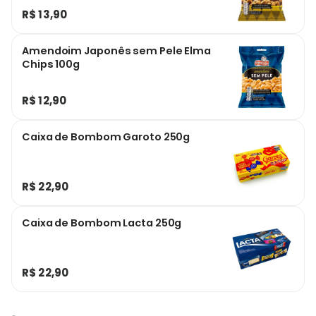
R$ 13,90
Amendoim Japonês sem Pele Elma
Chips 100g
R$ 12,90
Caixa de Bombom Garoto 250g
R$ 22,90
Caixa de Bombom Lacta 250g
R$ 22,90