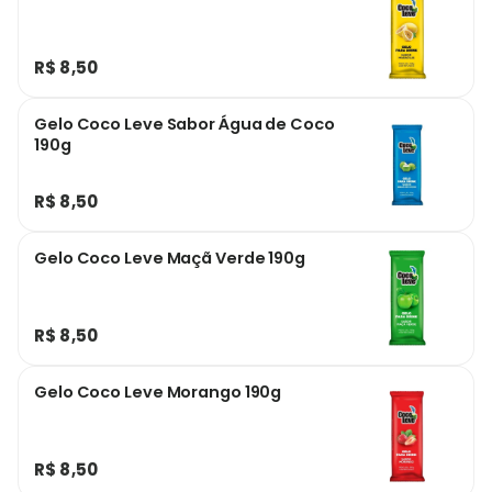
R$ 8,50
Gelo Coco Leve Sabor Água de Coco
190g
R$ 8,50
Gelo Coco Leve Maçã Verde 190g
R$ 8,50
Gelo Coco Leve Morango 190g
R$ 8,50