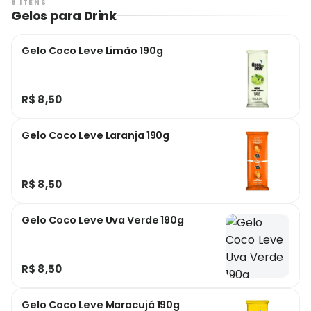
8 ITENS
Gelos para Drink
Gelo Coco Leve Limão 190g
R$ 8,50
Gelo Coco Leve Laranja 190g
R$ 8,50
Gelo Coco Leve Uva Verde 190g
R$ 8,50
Gelo Coco Leve Maracujá 190g