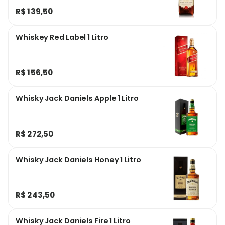
R$ 139,50
Whiskey Red Label 1 Litro
R$ 156,50
Whisky Jack Daniels Apple 1 Litro
R$ 272,50
Whisky Jack Daniels Honey 1 Litro
R$ 243,50
Whisky Jack Daniels Fire 1 Litro