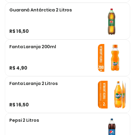
Guaraná Antárctica 2 Litros
R$ 16,50
Fanta Laranja 200ml
R$ 4,90
Fanta Laranja 2 Litros
R$ 16,50
Pepsi 2 Litros