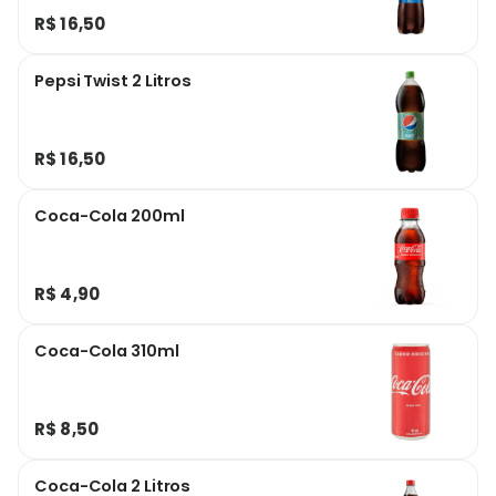
R$ 16,50
Pepsi Twist 2 Litros
R$ 16,50
Coca-Cola 200ml
R$ 4,90
Coca-Cola 310ml
R$ 8,50
Coca-Cola 2 Litros