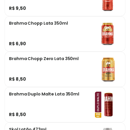
R$ 9,50
Brahma Chopp Lata 350ml
R$ 6,90
Brahma Chopp Zero Lata 350ml
R$ 8,50
Brahma Duplo Malte Lata 350ml
R$ 8,50
Skol Latão 473ml