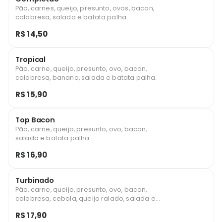
Pão, carnes, queijo, presunto, ovos, bacon,
calabresa, salada e batata palha.
R$ 14,50
Tropical
Pão, carne, queijo, presunto, ovo, bacon,
calabresa, banana, salada e batata palha.
R$ 15,90
Top Bacon
Pão, carne, queijo, presunto, ovo, bacon,
salada e batata palha.
R$ 16,90
Turbinado
Pão, carne, queijo, presunto, ovo, bacon,
calabresa, cebola, queijo ralado, salada e
batata palha.
R$ 17,90