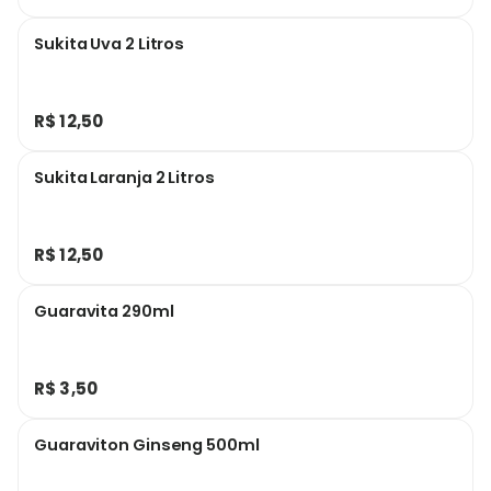
Sukita Uva 2 Litros
R$ 12,50
Sukita Laranja 2 Litros
R$ 12,50
Guaravita 290ml
R$ 3,50
Guaraviton Ginseng 500ml