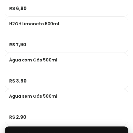
R$ 6,90
H2OH Limoneto 500ml
R$ 7,90
Água com Gás 500ml
R$ 3,90
Água sem Gás 500ml
R$ 2,90