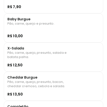
R$ 7,90
Baby Burgue
Pão, carne, queijo e presunto.
R$ 10,00
X-Salada
Pão, carne, queijo, presunto, salada e
batata palha.
R$ 12,50
Cheddar Burgue
Pão, carne, queijo, presunto, bacon,
cheddar cremoso, cebola e salada.
R$ 13,50
Completão