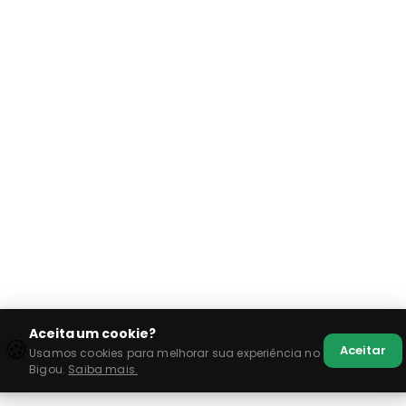
Aceita um cookie?
🍪
Aceitar
Usamos cookies para melhorar sua experiência no
Bigou.
Saiba mais.