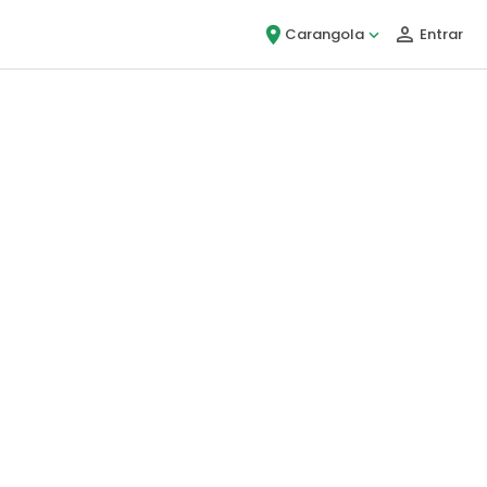
Carangola
Entrar