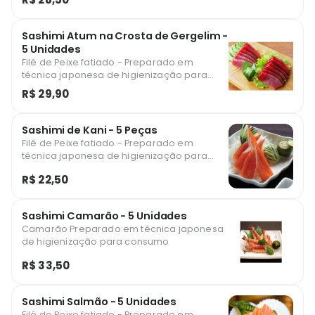
Sashimi Atum na Crosta de Gergelim -
5 Unidades
Filé de Peixe fatiado - Preparado em
técnica japonesa de higienização para
consumo
R$ 29,90
Sashimi de Kani - 5 Peças
Filé de Peixe fatiado - Preparado em
técnica japonesa de higienização para
consumo
R$ 22,50
Sashimi Camarão - 5 Unidades
Camarão Preparado em técnica japonesa
de higienização para consumo
R$ 33,50
Sashimi Salmão - 5 Unidades
Filé de Peixe fatiado - Preparado em