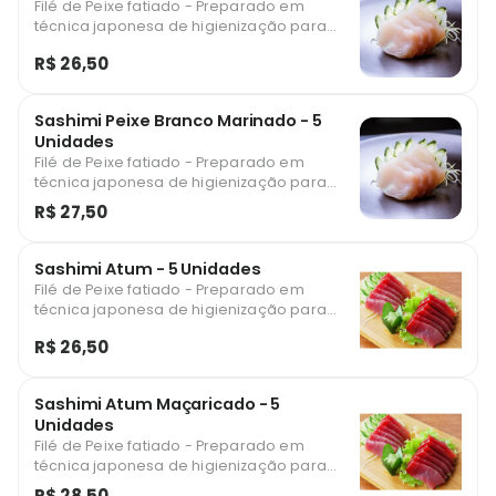
Filé de Peixe fatiado - Preparado em
técnica japonesa de higienização para
consumo
R$ 26,50
Sashimi Peixe Branco Marinado - 5
Unidades
Filé de Peixe fatiado - Preparado em
técnica japonesa de higienização para
consumo
R$ 27,50
Sashimi Atum - 5 Unidades
Filé de Peixe fatiado - Preparado em
técnica japonesa de higienização para
consumo
R$ 26,50
Sashimi Atum Maçaricado - 5
Unidades
Filé de Peixe fatiado - Preparado em
técnica japonesa de higienização para
consumo
R$ 28,50