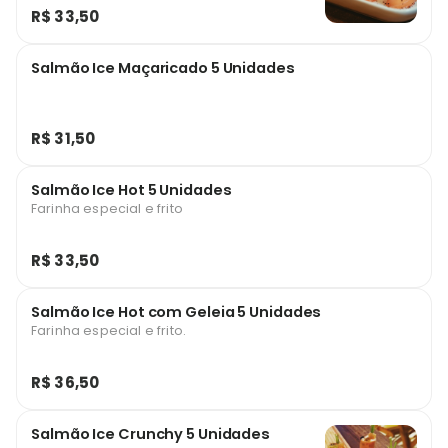
R$ 33,50
Salmão Ice Maçaricado 5 Unidades
R$ 31,50
Salmão Ice Hot 5 Unidades
Farinha especial e frito
R$ 33,50
Salmão Ice Hot com Geleia 5 Unidades
Farinha especial e frito.
R$ 36,50
Salmão Ice Crunchy 5 Unidades