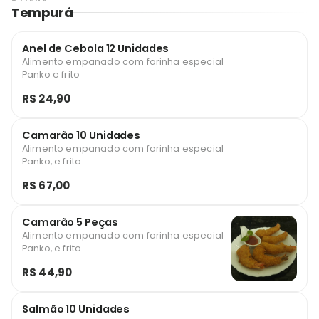
Tempurá
Anel de Cebola 12 Unidades
Alimento empanado com farinha especial
Panko e frito
R$ 24,90
Camarão 10 Unidades
Alimento empanado com farinha especial
Panko, e frito
R$ 67,00
Camarão 5 Peças
Alimento empanado com farinha especial
Panko, e frito
R$ 44,90
Salmão 10 Unidades