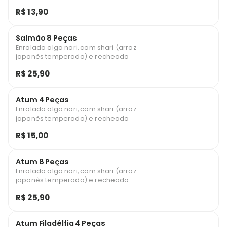
R$ 13,90
Salmão 8 Peças
Enrolado alga nori, com shari (arroz
japonês temperado) e recheado
R$ 25,90
Atum 4 Peças
Enrolado alga nori, com shari (arroz
japonês temperado) e recheado
R$ 15,00
Atum 8 Peças
Enrolado alga nori, com shari (arroz
japonês temperado) e recheado
R$ 25,90
Atum Filadélfia 4 Peças