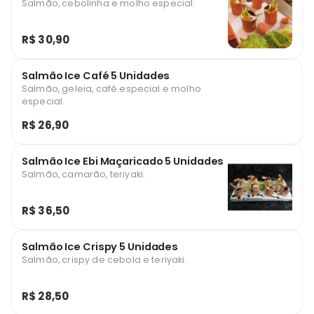
Salmão, cebolinha e molho especial.
R$ 30,90
Salmão Ice Café 5 Unidades
Salmão, geleia, café especial e molho
especial.
R$ 26,90
Salmão Ice Ebi Maçaricado 5 Unidades
Salmão, camarão, teriyaki.
R$ 36,50
Salmão Ice Crispy 5 Unidades
Salmão, crispy de cebola e teriyaki.
R$ 28,50