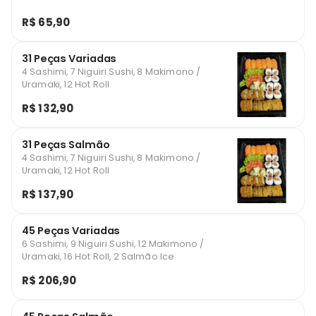
R$ 65,90
31 Peças Variadas
4 Sashimi, 7 Niguiri Sushi, 8 Makimono /
Uramaki, 12 Hot Roll
R$ 132,90
31 Peças Salmão
4 Sashimi, 7 Niguiri Sushi, 8 Makimono /
Uramaki, 12 Hot Roll
R$ 137,90
45 Peças Variadas
6 Sashimi, 9 Niguiri Sushi, 12 Makimono /
Uramaki, 16 Hot Roll, 2 Salmão Ice
R$ 206,90