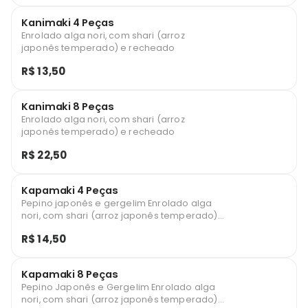
Kanimaki 4 Peças
Enrolado alga nori, com shari (arroz
japonês temperado) e recheado
R$ 13,50
Kanimaki 8 Peças
Enrolado alga nori, com shari (arroz
japonês temperado) e recheado
R$ 22,50
Kapamaki 4 Peças
Pepino japonês e gergelim Enrolado alga
nori, com shari (arroz japonês temperado)
e recheado
R$ 14,50
Kapamaki 8 Peças
Pepino Japonês e Gergelim Enrolado alga
nori, com shari (arroz japonês temperado)