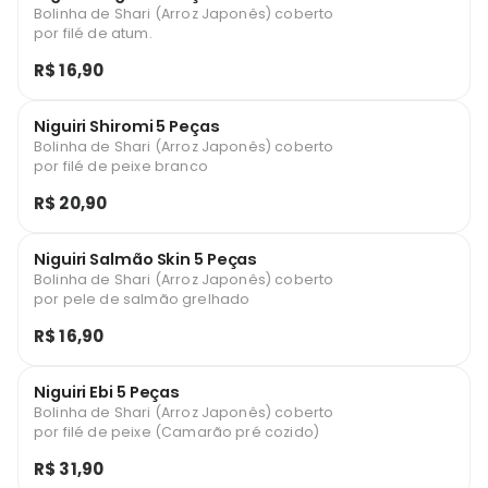
Bolinha de Shari (Arroz Japonês) coberto
por filé de atum.
R$ 16,90
Niguiri Shiromi 5 Peças
Bolinha de Shari (Arroz Japonês) coberto
por filé de peixe branco
R$ 20,90
Niguiri Salmão Skin 5 Peças
Bolinha de Shari (Arroz Japonês) coberto
por pele de salmão grelhado
R$ 16,90
Niguiri Ebi 5 Peças
Bolinha de Shari (Arroz Japonês) coberto
por filé de peixe (Camarão pré cozido)
R$ 31,90