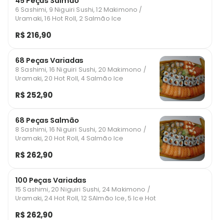
45 Peças Salmão
6 Sashimi, 9 Niguiri Sushi, 12 Makimono /
Uramaki, 16 Hot Roll, 2 Salmão Ice
R$ 216,90
68 Peças Variadas
8 Sashimi, 16 Niguiri Sushi, 20 Makimono /
Uramaki, 20 Hot Roll, 4 Salmão Ice
R$ 252,90
68 Peças Salmão
8 Sashimi, 16 Niguiri Sushi, 20 Makimono /
Uramaki, 20 Hot Roll, 4 Salmão Ice
R$ 262,90
100 Peças Variadas
15 Sashimi, 20 Niguiri Sushi, 24 Makimono /
Uramaki, 24 Hot Roll, 12 SAlmão Ice, 5 Ice Hot
R$ 262,90