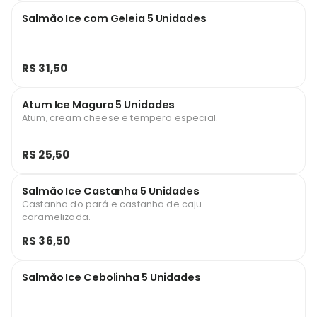
Salmão Ice com Geleia 5 Unidades
R$ 31,50
Atum Ice Maguro 5 Unidades
Atum, cream cheese e tempero especial.
R$ 25,50
Salmão Ice Castanha 5 Unidades
Castanha do pará e castanha de caju
caramelizada.
R$ 36,50
Salmão Ice Cebolinha 5 Unidades