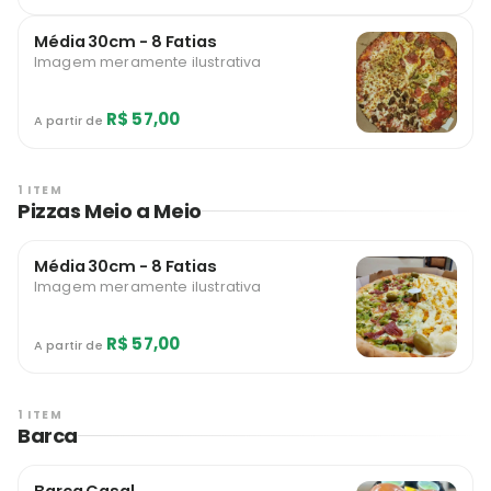
Média 30cm - 8 Fatias
Imagem meramente ilustrativa
R$ 57,00
A partir de
1 ITEM
Pizzas Meio a Meio
Média 30cm - 8 Fatias
Imagem meramente ilustrativa
R$ 57,00
A partir de
1 ITEM
Barca