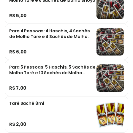
Molho Tarê e 6 Sachês de Molho Shoyo
R$ 5,00
Para 4 Pessoas: 4 Haschis, 4 Sachês
de Molho Tarê e 8 Sachês de Molho
Shoyo.
R$ 6,00
Para 5 Pessoas: 5 Haschis, 5 Sachês de
Molho Tarê e 10 Sachês de Molho
Shoyo
R$ 7,00
Tarê Sachê 8ml
R$ 2,00