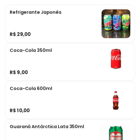
Refrigerante Japonês
R$ 29,00
Coca-Cola 350ml
R$ 9,00
Coca-Cola 600ml
R$ 10,00
Guaraná Antárctica Lata 350ml