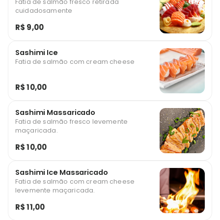
Fatia de salmão fresco retirada
cuidadosamente
R$ 9,00
Sashimi Ice
Fatia de salmão com cream cheese
R$ 10,00
Sashimi Massaricado
Fatia de salmão fresco levemente
maçaricada.
R$ 10,00
Sashimi Ice Massaricado
Fatia de salmão com cream cheese
levemente maçaricada.
R$ 11,00