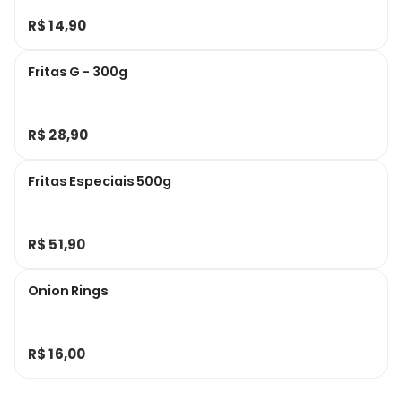
R$ 14,90
Fritas G - 300g
R$ 28,90
Fritas Especiais 500g
R$ 51,90
Onion Rings
R$ 16,00