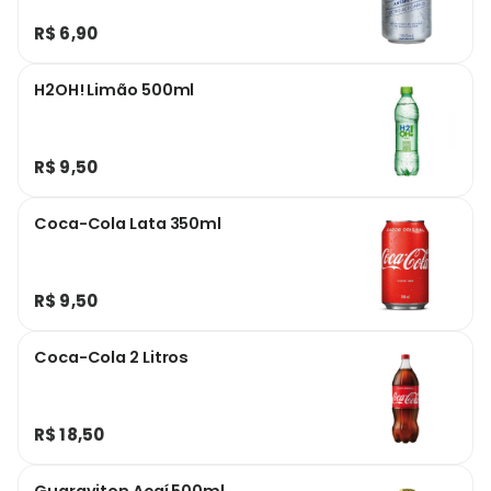
R$ 6,90
H2OH! Limão 500ml
R$ 9,50
Coca-Cola Lata 350ml
R$ 9,50
Coca-Cola 2 Litros
R$ 18,50