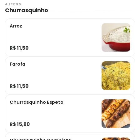
4 ITENS
Churrasquinho
Arroz
R$ 11,50
Farofa
R$ 11,50
Churrasquinho Espeto
R$ 15,90