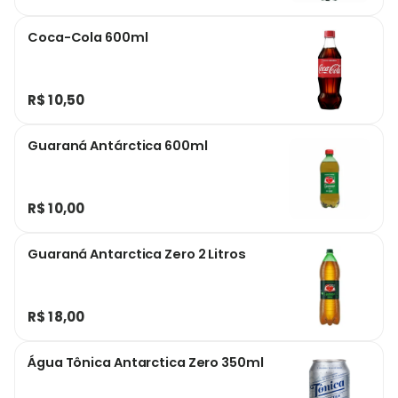
Coca-Cola 600ml
R$ 10,50
Guaraná Antárctica 600ml
R$ 10,00
Guaraná Antarctica Zero 2 Litros
R$ 18,00
Água Tônica Antarctica Zero 350ml