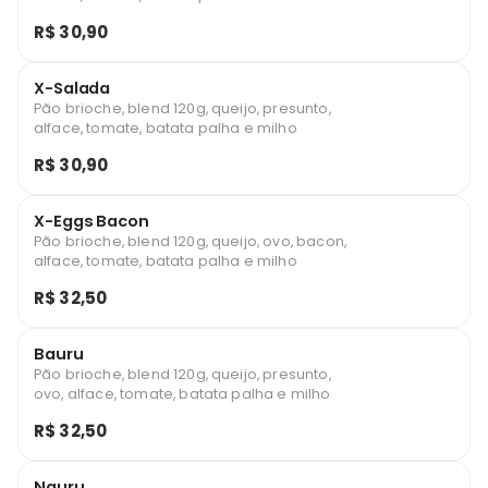
R$ 30,90
X-Salada
Pão brioche, blend 120g, queijo, presunto,
alface, tomate, batata palha e milho
R$ 30,90
X-Eggs Bacon
Pão brioche, blend 120g, queijo, ovo, bacon,
alface, tomate, batata palha e milho
R$ 32,50
Bauru
Pão brioche, blend 120g, queijo, presunto,
ovo, alface, tomate, batata palha e milho
R$ 32,50
Nauru