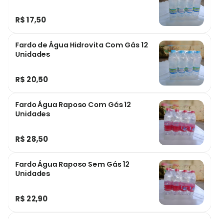
R$ 17,50
Fardo de Água Hidrovita Com Gás 12
Unidades
R$ 20,50
Fardo Água Raposo Com Gás 12
Unidades
R$ 28,50
Fardo Água Raposo Sem Gás 12
Unidades
R$ 22,90