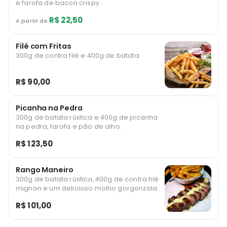
e farofa de bacon crispy.
R$ 22,50
A partir de
Filé com Fritas
300g de contra filé e 400g de batata
R$ 90,00
Picanha na Pedra
300g de batata rústica e 400g de picanha
na pedra, farofa e pão de alho.
R$ 123,50
Rango Maneiro
300g de batata rústica, 400g de contra filé
mignon e um delicioso molho gorgonzola
R$ 101,00