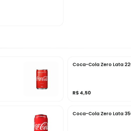
Coca-Cola Zero Lata 2
R$ 4,50
Coca-Cola Zero Lata 3