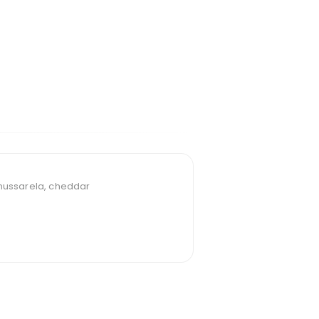
 mussarela, cheddar