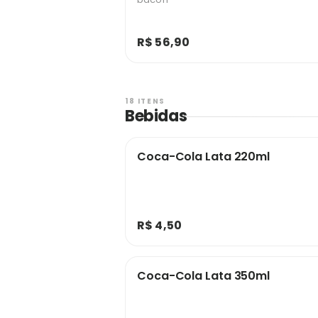
R$ 56,90
18 ITENS
Bebidas
Coca-Cola Lata 220ml
R$ 4,50
Coca-Cola Lata 350ml