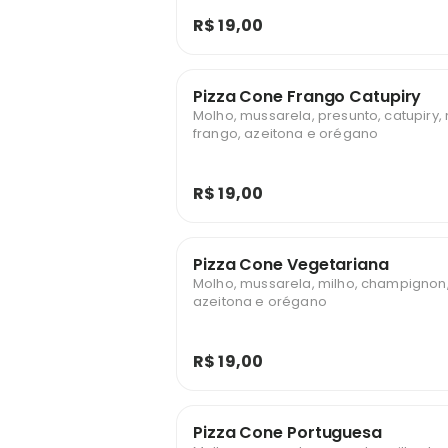
R$ 19,00
Pizza Cone Frango Catupiry
Molho, mussarela, presunto, catupiry, 
frango, azeitona e orégano
R$ 19,00
Pizza Cone Vegetariana
Molho, mussarela, milho, champignon
azeitona e orégano
R$ 19,00
Pizza Cone Portuguesa