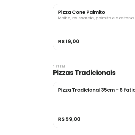
Pizza Cone Palmito
Molho, mussarela, palmito e azeitona
R$ 19,00
1 ITEM
Pizzas Tradicionais
Pizza Tradicional 35cm - 8 fati
R$ 59,00