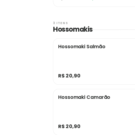
3 ITENS
Hossomakis
Hossomaki Salmão
R$ 20,90
Hossomaki Camarão
R$ 20,90