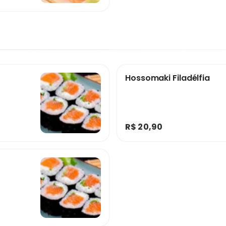
Hossomaki Filadélfia
R$ 20,90