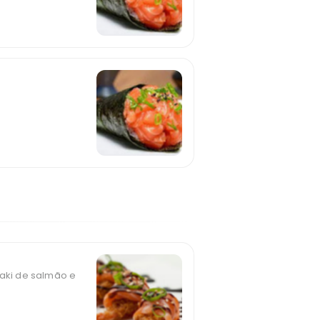
ki de salmão e