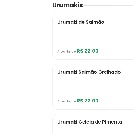
Urumakis
Urumaki de Salmão
R$ 22,00
A partir de
Urumaki Salmão Grelhado
R$ 22,00
A partir de
Urumaki Geleia de Pimenta