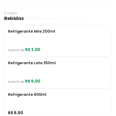
3 ITENS
Bebidas
Refrigerante Mini 200ml
R$ 3,00
A partir de
Refrigerante Lata 350ml
R$ 5,00
A partir de
Refrigerante 600ml
R$ 6,50