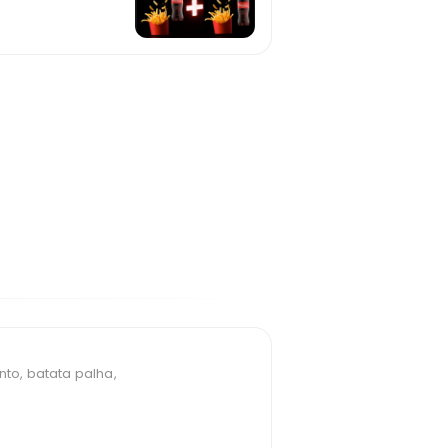
nto, batata palha,