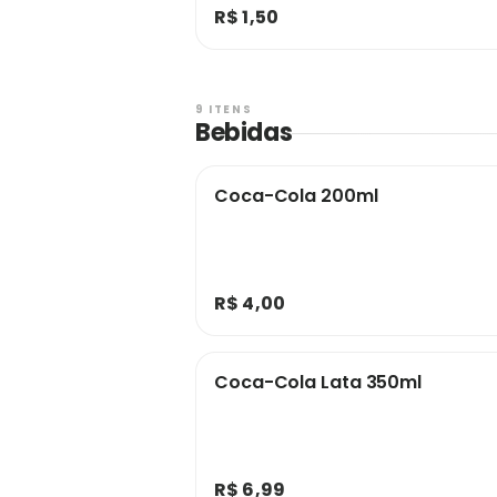
R$ 1,50
9 ITENS
Bebidas
Coca-Cola 200ml
R$ 4,00
Coca-Cola Lata 350ml
R$ 6,99