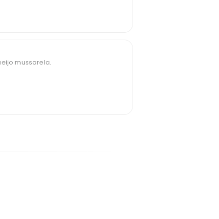
ueijo mussarela.