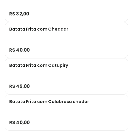
R$ 32,00
Batata Frita com Cheddar
R$ 40,00
Batata Frita com Catupiry
R$ 45,00
Batata Frita com Calabresa chedar
R$ 40,00