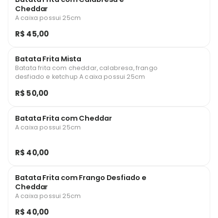
Cheddar
A caixa possui 25cm
R$ 45,00
Batata Frita Mista
Batata frita com cheddar, calabresa, frango
desfiado e ketchup A caixa possui 25cm
R$ 50,00
Batata Frita com Cheddar
A caixa possui 25cm
R$ 40,00
Batata Frita com Frango Desfiado e
Cheddar
A caixa possui 25cm
R$ 40,00