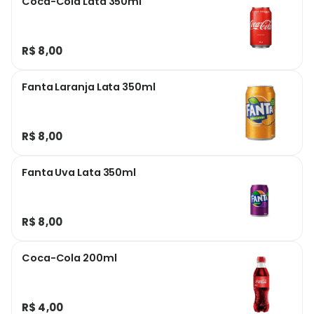
Coca-Cola Lata 350ml
R$ 8,00
Fanta Laranja Lata 350ml
R$ 8,00
Fanta Uva Lata 350ml
R$ 8,00
Coca-Cola 200ml
R$ 4,00