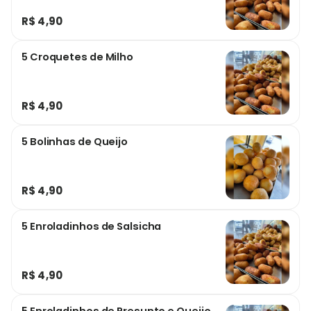
R$ 4,90
5 Croquetes de Milho
R$ 4,90
5 Bolinhas de Queijo
R$ 4,90
5 Enroladinhos de Salsicha
R$ 4,90