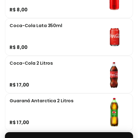
R$ 8,00
Coca-Cola Lata 350ml
R$ 8,00
Coca-Cola 2 Litros
R$ 17,00
Guaraná Antarctica 2 Litros
R$ 17,00