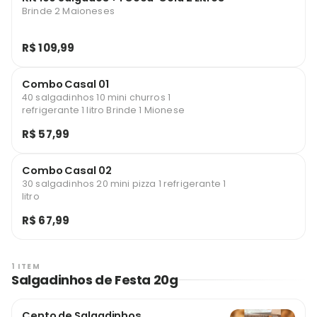
Brinde 2 Maioneses
R$ 109,99
Combo Casal 01
40 salgadinhos 10 mini churros 1
refrigerante 1 litro Brinde 1 Mionese
R$ 57,99
Combo Casal 02
30 salgadinhos 20 mini pizza 1 refrigerante 1
litro
R$ 67,99
1 ITEM
Salgadinhos de Festa 20g
Cento de Salgadinhos