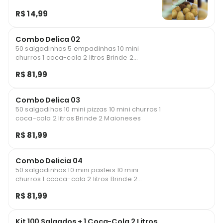
R$ 14,99
Combo Delica 02
50 salgadinhos 5 empadinhas 10 mini
churros 1 coca-cola 2 litros Brinde 2
Maioneses
R$ 81,99
Combo Delica 03
50 salgadihos 10 mini pizzas 10 mini churros 1
coca-cola 2 litros Brinde 2 Maioneses
R$ 81,99
Combo Delicia 04
50 salgadinhos 10 mini pasteis 10 mini
churros 1 ccoca-cola 2 litros Brinde 2
maioneses
R$ 81,99
Kit 100 Salgados + 1 Coca-Cola 2 Litros