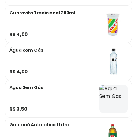
Guaravita Tradicional 290ml
R$ 4,00
Água com Gás
R$ 4,00
Agua Sem Gás
R$ 3,50
Guaraná Antarctica 1 Litro