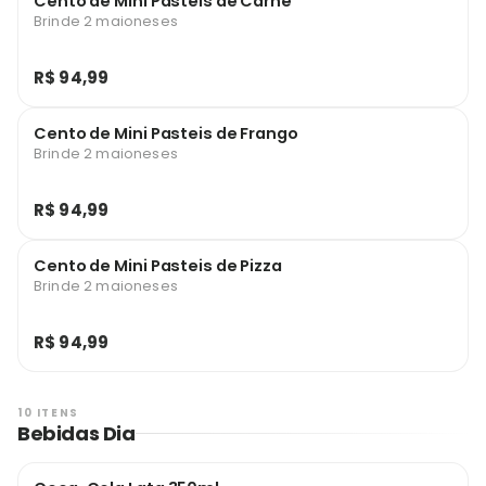
Cento de Mini Pasteis de Carne
Brinde 2 maioneses
R$ 94,99
Cento de Mini Pasteis de Frango
Brinde 2 maioneses
R$ 94,99
Cento de Mini Pasteis de Pizza
Brinde 2 maioneses
R$ 94,99
10 ITENS
Bebidas Dia