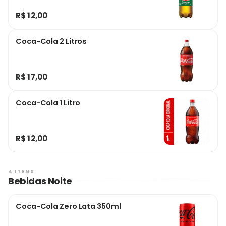
R$ 12,00
Coca-Cola 2 Litros
R$ 17,00
Coca-Cola 1 Litro
R$ 12,00
4 ITENS
Bebidas Noite
Coca-Cola Zero Lata 350ml