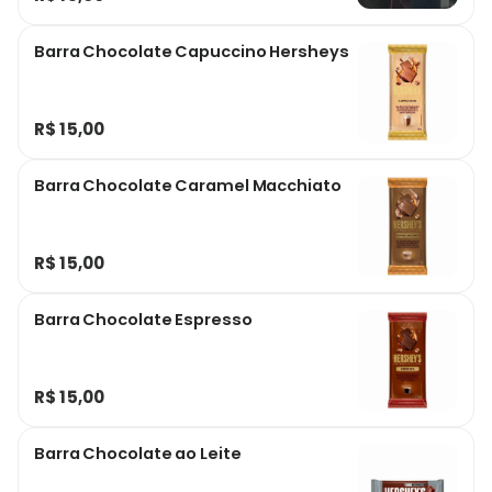
Barra Chocolate Capuccino Hersheys
R$ 15,00
Barra Chocolate Caramel Macchiato
R$ 15,00
Barra Chocolate Espresso
R$ 15,00
Barra Chocolate ao Leite