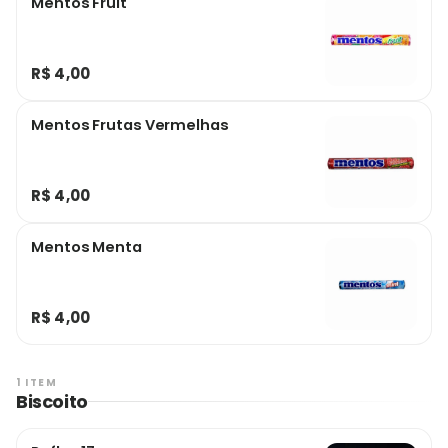
Mentos Fruit
R$ 4,00
Mentos Frutas Vermelhas
R$ 4,00
Mentos Menta
R$ 4,00
1 ITEM
Biscoito