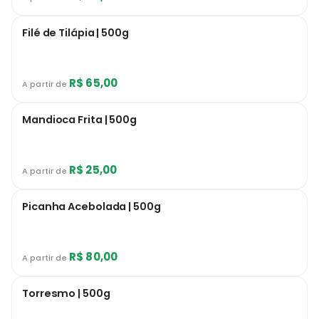
Filé de Tilápia | 500g
R$ 65,00
A partir de
Mandioca Frita | 500g
R$ 25,00
A partir de
Picanha Acebolada | 500g
R$ 80,00
A partir de
Torresmo | 500g