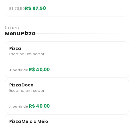
R$ 67,50
R$ 78,50
3 ITENS
Menu Pizza
Pizza
Escolha um sabor
R$ 40,00
A partir de
Pizza Doce
Escolha um sabor
R$ 40,00
A partir de
Pizza Meio a Meio