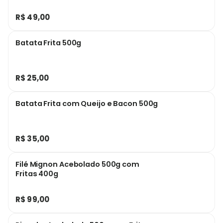
R$ 49,00
Batata Frita 500g
R$ 25,00
Batata Frita com Queijo e Bacon 500g
R$ 35,00
Filé Mignon Acebolado 500g com
Fritas 400g
R$ 99,00