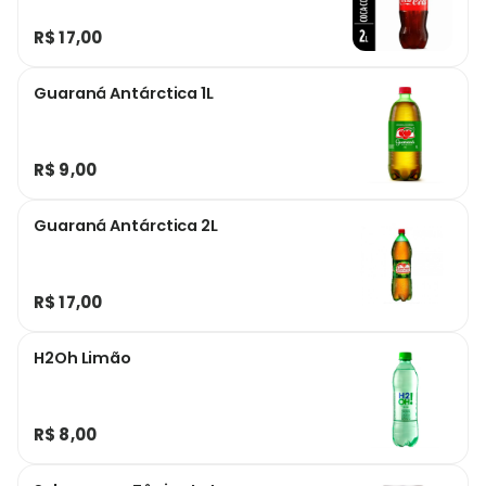
R$ 17,00
Guaraná Antárctica 1L
R$ 9,00
Guaraná Antárctica 2L
R$ 17,00
H2Oh Limão
R$ 8,00