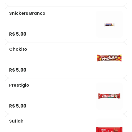
Snickers Branco
R$ 5,00
Chokito
R$ 5,00
Prestígio
R$ 5,00
Suflair