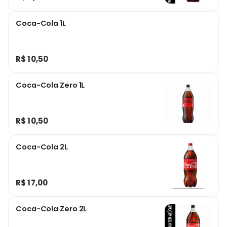
Coca-Cola 1L
R$ 10,50
Coca-Cola Zero 1L
R$ 10,50
Coca-Cola 2L
R$ 17,00
Coca-Cola Zero 2L