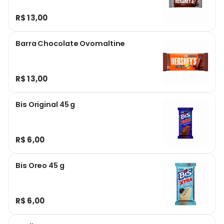
R$ 13,00
Barra Chocolate Ovomaltine
R$ 13,00
Bis Original 45 g
R$ 6,00
Bis Oreo 45 g
R$ 6,00