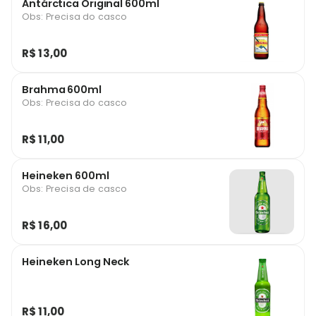
Antárctica Original 600ml
Obs: Precisa do casco
R$ 13,00
Brahma 600ml
Obs: Precisa do casco
R$ 11,00
Heineken 600ml
Obs: Precisa de casco
R$ 16,00
Heineken Long Neck
R$ 11,00