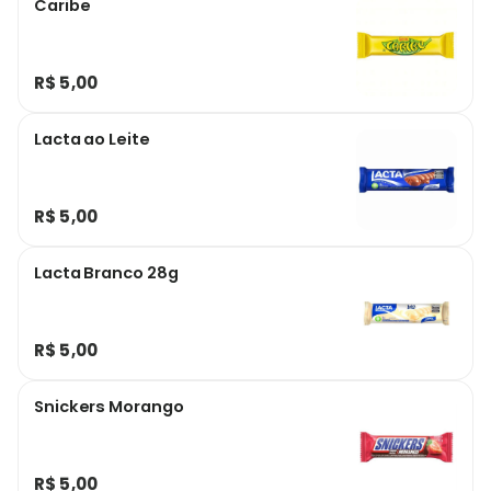
Caribe
R$ 5,00
Lacta ao Leite
R$ 5,00
Lacta Branco 28g
R$ 5,00
Snickers Morango
R$ 5,00