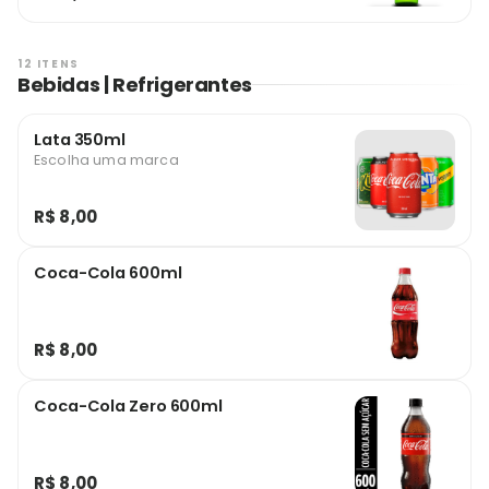
12 ITENS
Bebidas | Refrigerantes
Lata 350ml
Escolha uma marca
R$ 8,00
Coca-Cola 600ml
R$ 8,00
Coca-Cola Zero 600ml
R$ 8,00