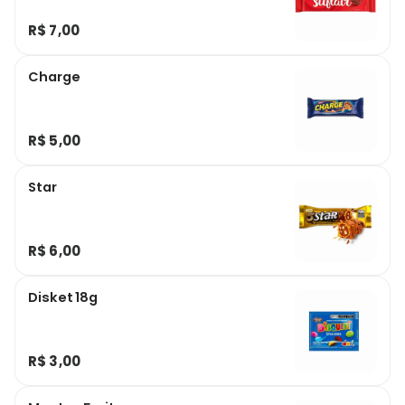
R$ 7,00
Charge
R$ 5,00
Star
R$ 6,00
Disket 18g
R$ 3,00