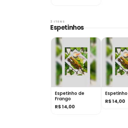
2 ITENS
Espetinhos
Espetinho de
Espetinho
Frango
R$ 14,00
R$ 14,00