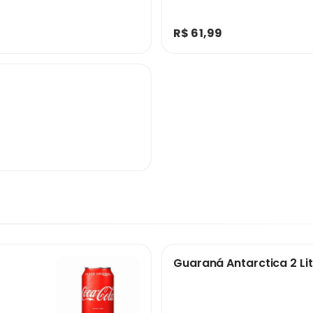
R$ 61,99
Guaraná Antarctica 2 Li