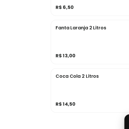
R$ 6,50
Fanta Laranja 2 Litros
R$ 13,00
Coca Cola 2 Litros
R$ 14,50