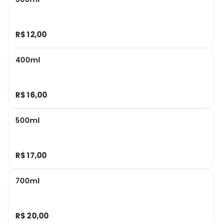
R$ 12,00
400ml
R$ 16,00
500ml
R$ 17,00
700ml
R$ 20,00