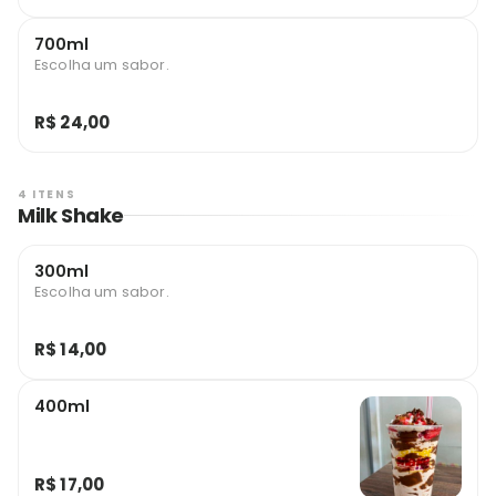
700ml
Escolha um sabor.
R$ 24,00
4 ITENS
Milk Shake
300ml
Escolha um sabor.
R$ 14,00
400ml
R$ 17,00